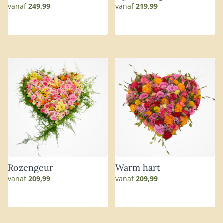
vanaf
249,99
vanaf
219,99
Rozengeur
Warm hart
vanaf
209,99
vanaf
209,99